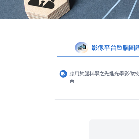
影像平台暨腦圖
應用於腦科學之先進光學影像技
台