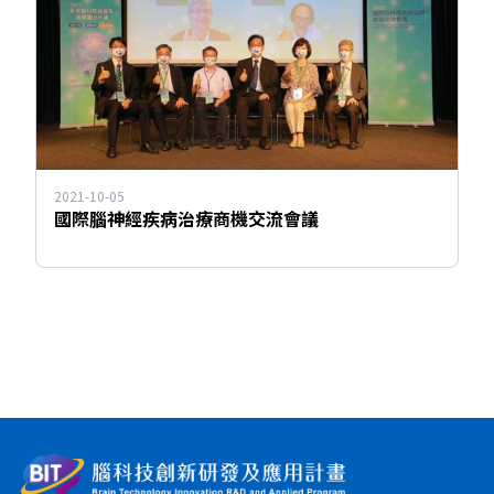
2021-10-05
國際腦神經疾病治療商機交流會議