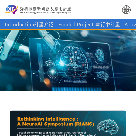
Introduction計畫介紹
Funded Projects執行中計畫
Act