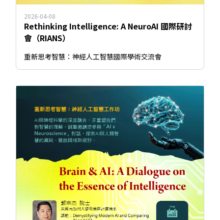
2026-04-08
Rethinking Intelligence: A NeuroAI 國際研討
會（RIANS）
重新思考智慧：神經人工智慧國際學術交流會