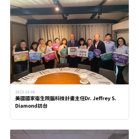
2023-10-06
美國國家衛生院腦科技計畫主任Dr. Jeffrey S.
Diamond訪台