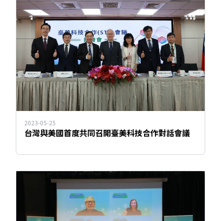
2023-05-25
台灣與美國首度共同召開臺美科技合作對話會議