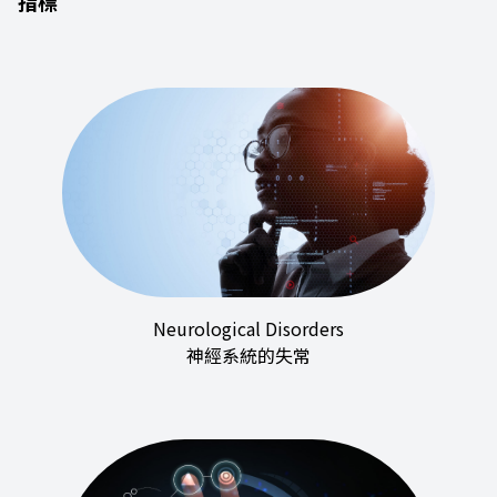
指標
Neurological Disorders
神經系統的失常