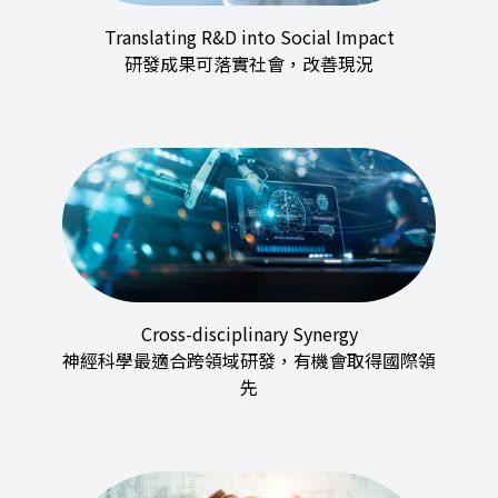
Translating R&D into Social Impact
研發成果可落實社會，改善現況
Cross-disciplinary Synergy
神經科學最適合跨領域研發，有機會取得國際領
先