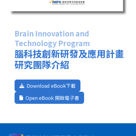
Brain Innovation and
Technology Program
腦科技創新研發及應用計畫
研究團隊介紹
Download eBook下載
Open eBook 開啟電子書