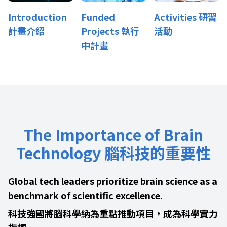
Introduction
Funded
Activities 研習
計畫介紹
Projects 執行
活動
中計畫
The Importance of Brain
Technology 腦科技的重要性
Global tech leaders prioritize brain science as a
benchmark of scientific excellence.
科技強國將腦科學納為重點推動項目，成為科學實力