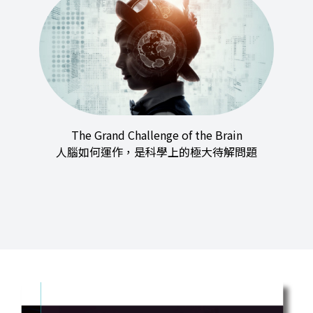
The Grand Challenge of the Brain
人腦如何運作，是科學上的極大待解問題